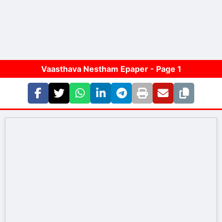
Vaasthava Nestham Epaper - Page
1